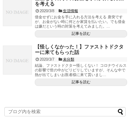
を考える
2020/3/8
生活情報
借金せずにお金を手に入れる方法を考える 唐突です
が、お金がない時に何とか家賃を払いたい。でも借金
は嫌だという時の対策を考えてみました。...
記事を読む
【怪しくなかった！】ファストトドクタ
ーに来てもらった話
2020/3/7
未分類
結論、ファストドクター怪しくない！ コロナウイルス
の影響で世の中がピリピリしていますが、そんな中で
熱が出てしまいお医者様に来て貰いまし...
記事を読む