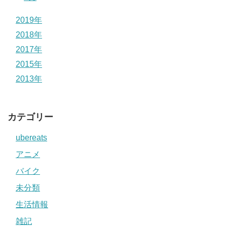
2019年
2018年
2017年
2015年
2013年
カテゴリー
ubereats
アニメ
バイク
未分類
生活情報
雑記