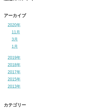
アーカイブ
2020年
11月
3月
1月
2019年
2018年
2017年
2015年
2013年
カテゴリー