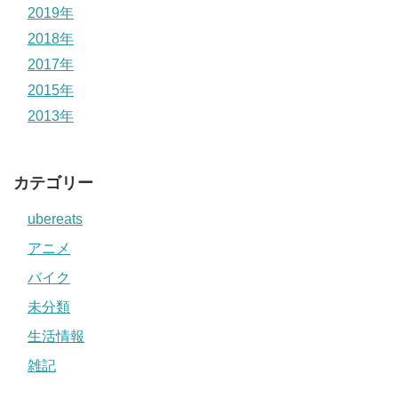
2019年
2018年
2017年
2015年
2013年
カテゴリー
ubereats
アニメ
バイク
未分類
生活情報
雑記