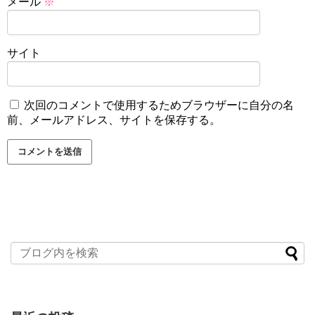
メール
※
サイト
次回のコメントで使用するためブラウザーに自分の名
前、メールアドレス、サイトを保存する。