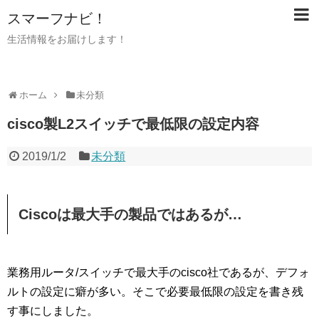
スマーフナビ！
生活情報をお届けします！
ホーム
未分類
cisco製L2スイッチで最低限の設定内容
2019/1/2
未分類
Ciscoは最大手の製品ではあるが…
業務用ルータ/スイッチで最大手のcisco社であるが、デフォ
ルトの設定に癖が多い。そこで必要最低限の設定を書き残
す事にしました。