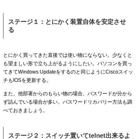
ステージ１：とにかく装置自体を安定させ
る
とにかく買ってきた直後では使い物にならない。少なくと
も望ましい形で立ち上がるようにしたい。パソコンを買っ
てきてWindows Updateをするのと同じようにCiscoスイッ
チもIOSを更新する。
また、他部署からのもらい物の場合、パスワードが分から
ず詰んでいる場合が多い。パスワードリカバリー方法も調
べておきましょう。
ステージ２：スイッチ置いてtelnet出来るよ