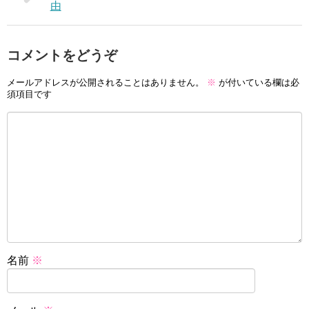
由
コメントをどうぞ
メールアドレスが公開されることはありません。
※
が付いている欄は必
須項目です
名前
※