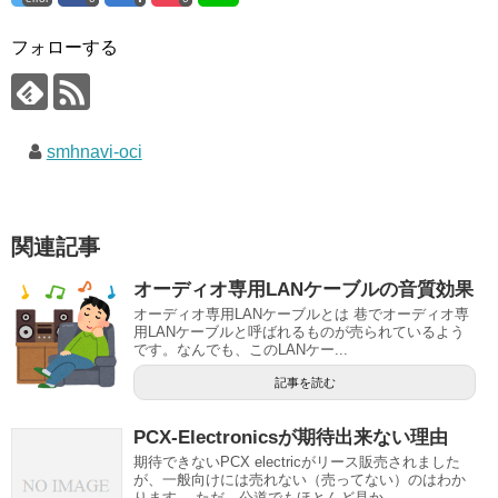
フォローする
smhnavi-oci
関連記事
オーディオ専用LANケーブルの音質効果
オーディオ専用LANケーブルとは 巷でオーディオ専
用LANケーブルと呼ばれるものが売られているよう
です。なんでも、このLANケー...
記事を読む
PCX-Electronicsが期待出来ない理由
期待できないPCX electricがリース販売されました
が、一般向けには売れない（売ってない）のはわか
ります。 ただ、公道でもほとんど見か...