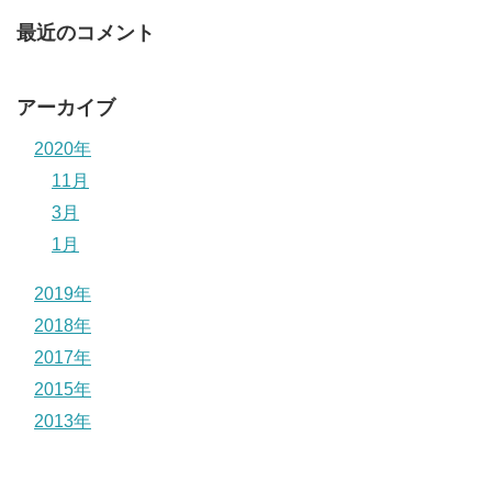
最近のコメント
アーカイブ
2020年
11月
3月
1月
2019年
2018年
2017年
2015年
2013年