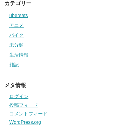
カテゴリー
ubereats
アニメ
バイク
未分類
生活情報
雑記
メタ情報
ログイン
投稿フィード
コメントフィード
WordPress.org